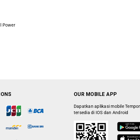
al Power
IONS
OUR MOBILE APP
Dapatkan aplikasi mobile Tempo
tersedia di IOS dan Android