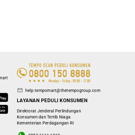
mart
help.tempomart@thetempogroup.com
LAYANAN PEDULI KONSUMEN
Direktorat Jenderal Perlindungan
Konsumen dan Tertib Niaga
Kementerian Perdagangan RI