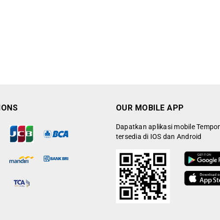
IONS
OUR MOBILE APP
Dapatkan aplikasi mobile Tempo
tersedia di IOS dan Android