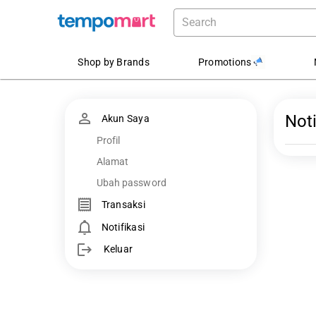
Shop by Brands
Promotions
Noti
Akun Saya
Profil
Alamat
Ubah password
Transaksi
Notifikasi
Keluar