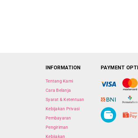
INFORMATION
PAYMENT OPT
Tentang Kami
Cara Belanja
Syarat & Ketentuan
Kebijakan Privasi
Pembayaran
Pengiriman
Kebijakan