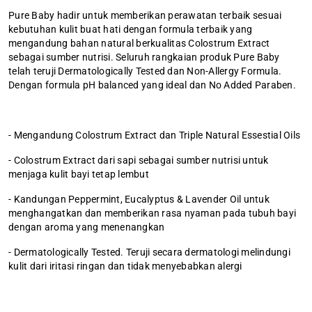
Pure Baby hadir untuk memberikan perawatan terbaik sesuai
kebutuhan kulit buat hati dengan formula terbaik yang
mengandung bahan natural berkualitas Colostrum Extract
sebagai sumber nutrisi. Seluruh rangkaian produk Pure Baby
telah teruji Dermatologically Tested dan Non-Allergy Formula.
Dengan formula pH balanced yang ideal dan No Added Paraben.
- Mengandung Colostrum Extract dan Triple Natural Essestial Oils
- Colostrum Extract dari sapi sebagai sumber nutrisi untuk
menjaga kulit bayi tetap lembut
- Kandungan Peppermint, Eucalyptus & Lavender Oil untuk
menghangatkan dan memberikan rasa nyaman pada tubuh bayi
dengan aroma yang menenangkan
- Dermatologically Tested. Teruji secara dermatologi melindungi
kulit dari iritasi ringan dan tidak menyebabkan alergi