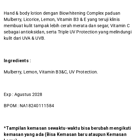
Hand & body lotion dengan Biowhitening Complex paduan
Mulberry, Licorice, Lemon, Vitamin B3 & E yang teruji klinis
membuat kulit tampak lebih cerah merata dan segar, Vitamin C
sebagai antioksidan, serta Triple UV Protection yang melindungi
kulit dari UVA & UVB.
Ingredients :
Mulberry, Lemon, Vitamin B3&C, UV Protection.
Exp : Agustus 2028
BPOM : NA18240111584
*Tampilan kemasan sewaktu-waktu bisa berubah mengikuti
kemasan yang ada (Bisa Kemasan baru ataupun Kemasan